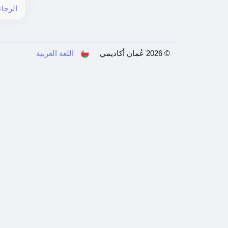
الرجا!
© 2026 عُمان أكاديمي
اللغة العربية