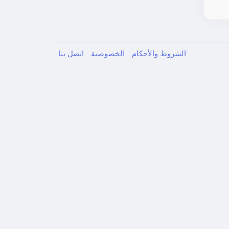
الشروط والأحكام
الخصوصية
اتصل بنا